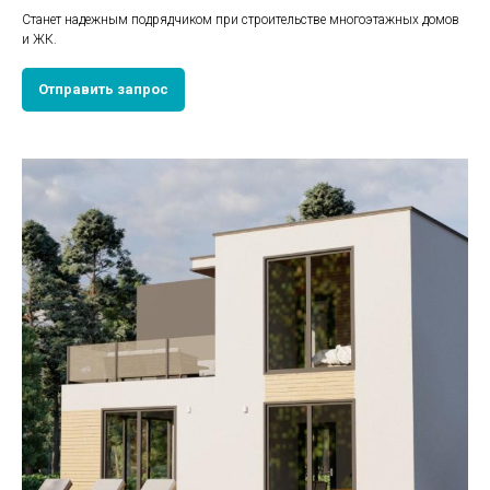
Станет надежным подрядчиком при строительстве многоэтажных домов
и ЖК.
Отправить запрос