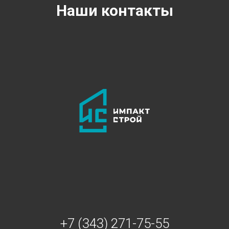
Наши контакты
+7 (343) 271-75-55