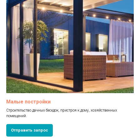
Малые постройки
Строительство дачных беседок, пристроя к дому, хозяйственных
помещений.
Отправить запрос