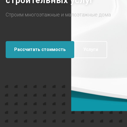
строительных услуг
Строим многоэтажные и малоэтажные дома
Рассчитать стоимость
Услуги