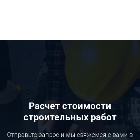
Расчет стоимости
строительных работ
Отправьте запрос и мы свяжемся с вами в