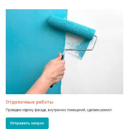
Отделочные работы
Проведем отделку фасада, внутренних помещений, сделаем ремонт.
Отправить запрос