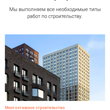
Мы выполняем все необходимые типы
работ по строительству.
Многоэтажное строительство