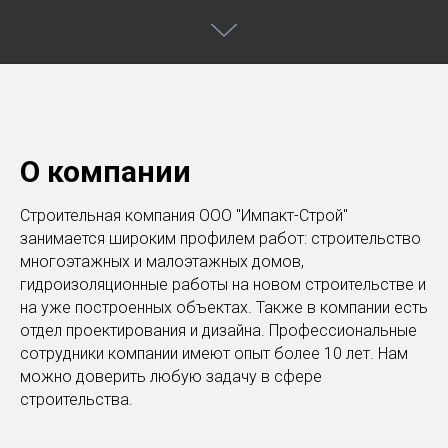
О компании
Строительная компания ООО "Импакт-Строй"
занимается широким профилем работ: строительство
многоэтажных и малоэтажных домов,
гидроизоляционные работы на новом строительстве и
на уже построенных объектах. Также в компании есть
отдел проектирования и дизайна. Профессиональные
сотрудники компании имеют опыт более 10 лет. Нам
можно доверить любую задачу в сфере
строительства.