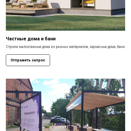
Частные дома и бани
Строим малоэтажные дома из разных материалов, каркасные дома, бани
Отправить запрос