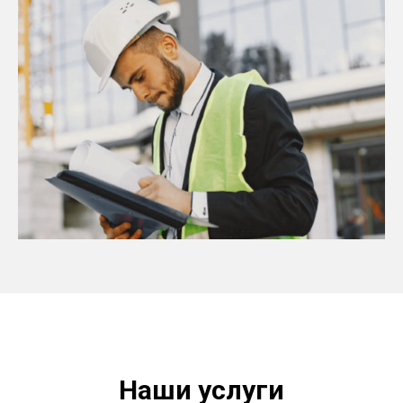
Наши услуги