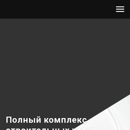
Полный комплекс