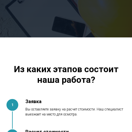
Из каких этапов состоит
наша работа?
Заявка
1
Вы оставляете заявку на расчет стоимости. Наш специалист
выезжает на место для осмотра.
Расчет стоимости