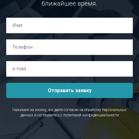
ближайшее время.
Отправить заявку
Нажимая на кнопку, вы даете согласие на обработку персональных
данных и соглашаетесь c
политикой конфиденциальности