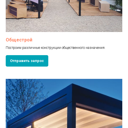
Общестрой
Построим различные конструкции общественного назначения.
Отправить запрос