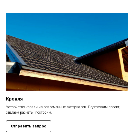
Кровля
Устройство кровли из современных материалов. Подготовим проект,
сделаем расчеты, построим.
Отправить запрос