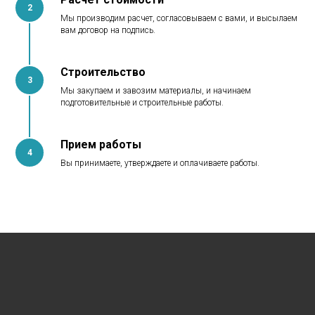
2
Мы производим расчет, согласовываем с вами, и высылаем
вам договор на подпись.
Строительство
3
Мы закупаем и завозим материалы, и начинаем
подготовительные и строительные работы.
Прием работы
4
Вы принимаете, утверждаете и оплачиваете работы.